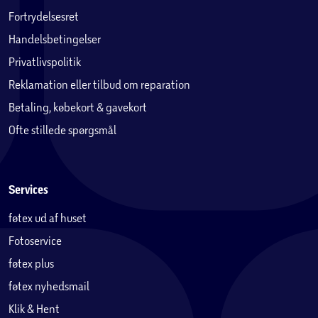
Fortrydelsesret
Handelsbetingelser
Privatlivspolitik
Reklamation eller tilbud om reparation
Betaling, købekort & gavekort
Ofte stillede spørgsmål
Services
føtex ud af huset
Fotoservice
føtex plus
føtex nyhedsmail
Klik & Hent