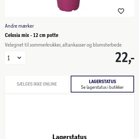
Andre mærker
Celosia mix - 12 cm potte
Velegnet til sommerkrukker, altankasser og blomsterbede
22,-
1
LAGERSTATUS
SÆLGES IKKE ONLINE
Se lagerstatus i butikker
Lagerstatus