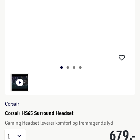
Corsair
Corsair HS65 Surround Headset
Gaming Headset leverer komfort og fremragende lyd
679,-
1