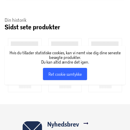
Din historik
Sidst sete produkter
Hvis du tillader statistiske cookies, kan vi nemt vise dig dine seneste
besøgte produkter.
Du kan altid ændre det igen.
Ret cookie samtykke
Nyhedsbrev