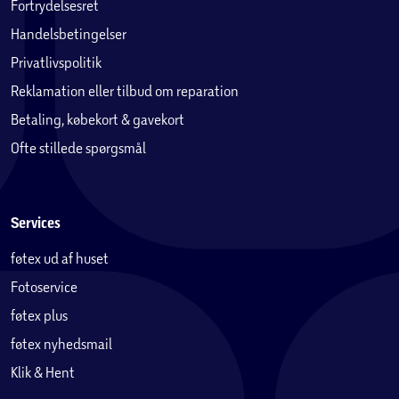
Fortrydelsesret
Handelsbetingelser
Privatlivspolitik
Reklamation eller tilbud om reparation
Betaling, købekort & gavekort
Ofte stillede spørgsmål
Services
føtex ud af huset
Fotoservice
føtex plus
føtex nyhedsmail
Klik & Hent