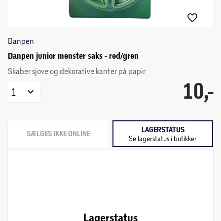
Danpen
Danpen junior mønster saks - rød/grøn
Skaber sjove og dekorative kanter på papir
10,-
1
LAGERSTATUS
SÆLGES IKKE ONLINE
Se lagerstatus i butikker
Lagerstatus