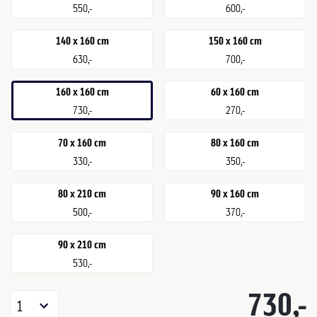
550,-
600,-
140 x 160 cm
150 x 160 cm
630,-
700,-
160 x 160 cm
60 x 160 cm
730,-
270,-
70 x 160 cm
80 x 160 cm
330,-
350,-
80 x 210 cm
90 x 160 cm
500,-
370,-
90 x 210 cm
530,-
730,-
1