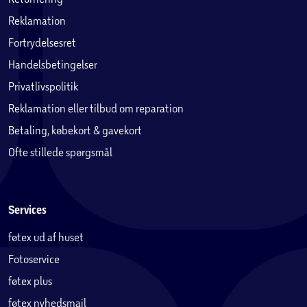
Reklamation
Fortrydelsesret
Handelsbetingelser
Privatlivspolitik
Reklamation eller tilbud om reparation
Betaling, købekort & gavekort
Ofte stillede spørgsmål
Services
føtex ud af huset
Fotoservice
føtex plus
føtex nyhedsmail