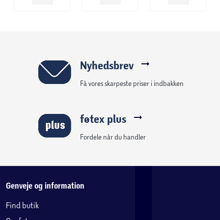
Nyhedsbrev
Få vores skarpeste priser i indbakken
føtex plus
Fordele når du handler
Genveje og information
Find butik