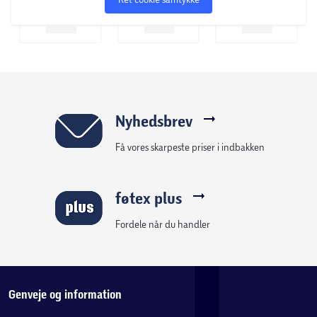
Nyhedsbrev
Få vores skarpeste priser i indbakken
føtex plus
Fordele når du handler
Genveje og information