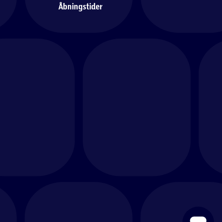
Åbningstider