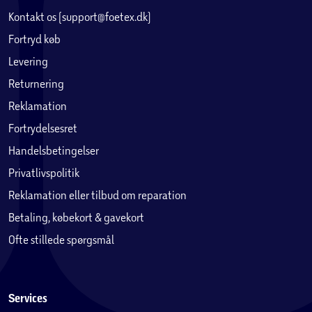
Kontakt os (support@foetex.dk)
Fortryd køb
Levering
Returnering
Reklamation
Fortrydelsesret
Handelsbetingelser
Privatlivspolitik
Reklamation eller tilbud om reparation
Betaling, købekort & gavekort
Ofte stillede spørgsmål
Services