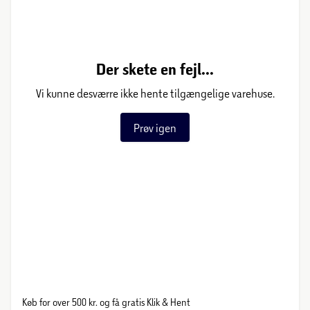
Der skete en fejl...
Vi kunne desværre ikke hente tilgængelige varehuse.
Prøv igen
Køb for over 500 kr. og få gratis Klik & Hent