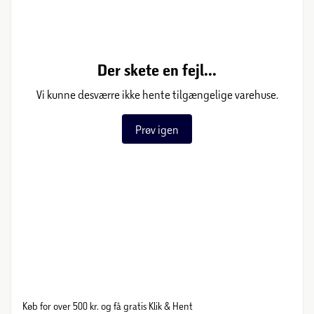
Der skete en fejl...
Vi kunne desværre ikke hente tilgængelige varehuse.
Prøv igen
Køb for over 500 kr. og få gratis Klik & Hent