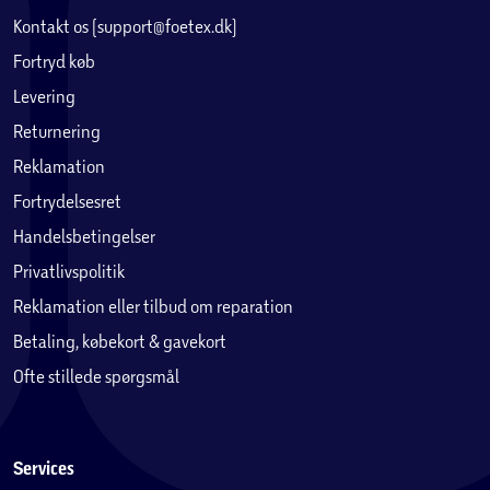
Kontakt os (support@foetex.dk)
Fortryd køb
Levering
Returnering
Reklamation
Fortrydelsesret
Handelsbetingelser
Privatlivspolitik
Reklamation eller tilbud om reparation
Betaling, købekort & gavekort
Ofte stillede spørgsmål
Services