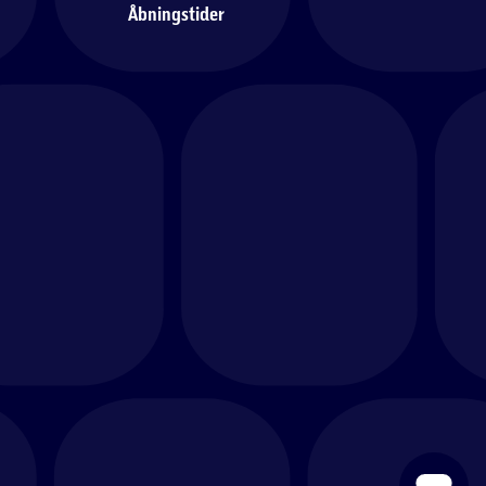
Åbningstider