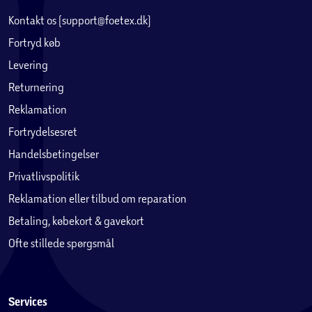
Kontakt os (support@foetex.dk)
Fortryd køb
Levering
Returnering
Reklamation
Fortrydelsesret
Handelsbetingelser
Privatlivspolitik
Reklamation eller tilbud om reparation
Betaling, købekort & gavekort
Ofte stillede spørgsmål
Services