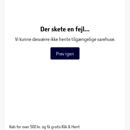
Der skete en fejl...
Vi kunne desværre ikke hente tilgængelige varehuse.
Prøv igen
Køb for over 500 kr. og få gratis Klik & Hent