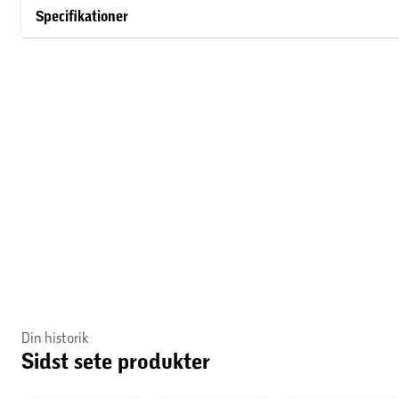
Specifikationer
Din historik
Sidst sete produkter