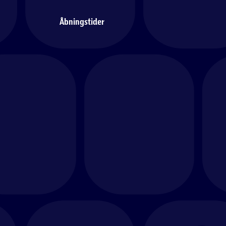
Åbningstider