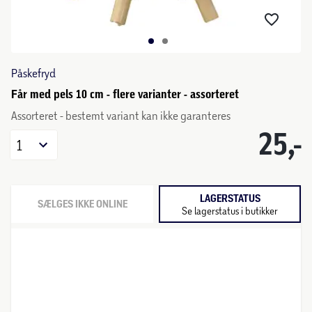
Påskefryd
Får med pels 10 cm - flere varianter - assorteret
Assorteret - bestemt variant kan ikke garanteres
25,-
1
LAGERSTATUS
SÆLGES IKKE ONLINE
Se lagerstatus i butikker