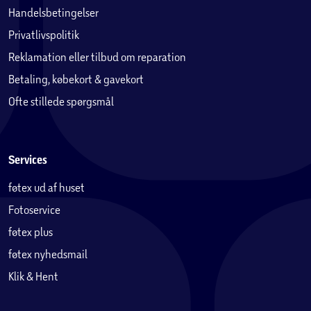
Handelsbetingelser
Privatlivspolitik
Reklamation eller tilbud om reparation
Betaling, købekort & gavekort
Ofte stillede spørgsmål
Services
føtex ud af huset
Fotoservice
føtex plus
føtex nyhedsmail
Klik & Hent