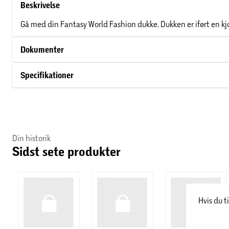
Beskrivelse
Gå med din Fantasy World Fashion dukke. Dukken er iført en kjol
Dokumenter
Specifikationer
Din historik
Sidst sete produkter
Hvis du t