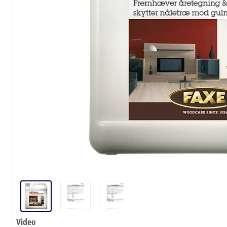
Video