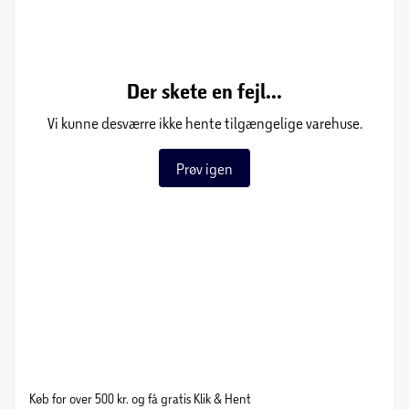
Der skete en fejl...
Vi kunne desværre ikke hente tilgængelige varehuse.
Prøv igen
Køb for over 500 kr. og få gratis Klik & Hent