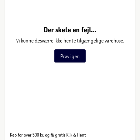
Der skete en fejl...
Vi kunne desværre ikke hente tilgængelige varehuse.
Prøv igen
Køb for over 500 kr. og få gratis Klik & Hent