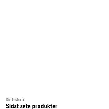
Din historik
Sidst sete produkter