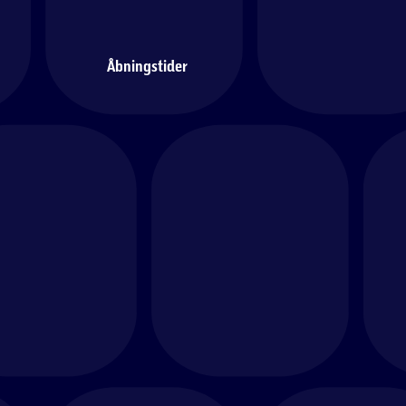
Åbningstider