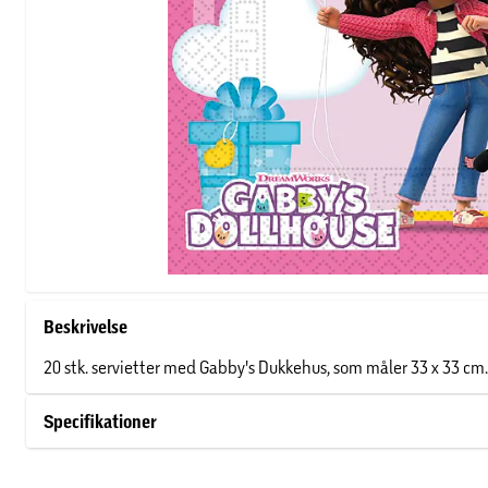
Beskrivelse
20 stk. servietter med Gabby's Dukkehus, som måler 33 x 33 cm.
Specifikationer