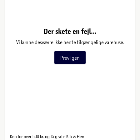
Der skete en fejl...
Vi kunne desværre ikke hente tilgængelige varehuse.
Prøv igen
Køb for over 500 kr. og få gratis Klik & Hent