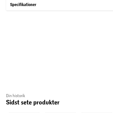
Specifikationer
Din historik
Sidst sete produkter