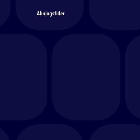
Åbningstider