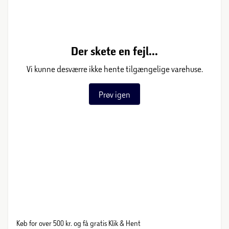
Der skete en fejl...
Vi kunne desværre ikke hente tilgængelige varehuse.
Prøv igen
Køb for over 500 kr. og få gratis Klik & Hent