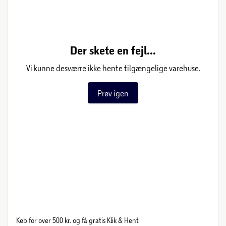
Der skete en fejl...
Vi kunne desværre ikke hente tilgængelige varehuse.
Prøv igen
Køb for over 500 kr. og få gratis Klik & Hent