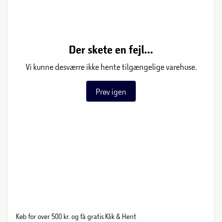
Der skete en fejl...
Vi kunne desværre ikke hente tilgængelige varehuse.
Prøv igen
Køb for over 500 kr. og få gratis Klik & Hent