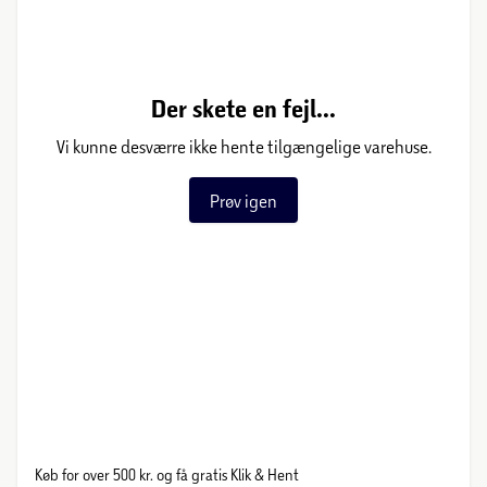
Der skete en fejl...
Vi kunne desværre ikke hente tilgængelige varehuse.
Prøv igen
Køb for over 500 kr. og få gratis Klik & Hent