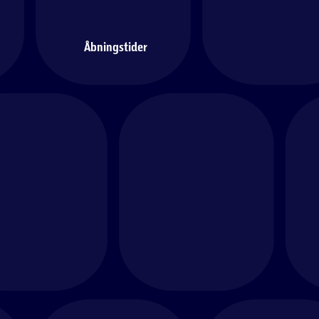
Åbningstider