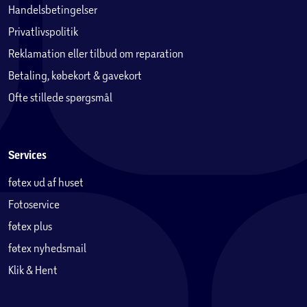
Handelsbetingelser
Privatlivspolitik
Reklamation eller tilbud om reparation
Betaling, købekort & gavekort
Ofte stillede spørgsmål
Services
føtex ud af huset
Fotoservice
føtex plus
føtex nyhedsmail
Klik & Hent