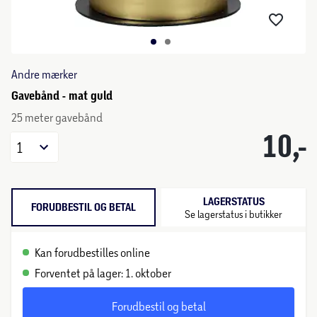
Andre mærker
Gavebånd - mat guld
25 meter gavebånd
10,-
1
LAGERSTATUS
FORUDBESTIL OG BETAL
Se lagerstatus i butikker
Kan forudbestilles online
Forventet på lager: 1. oktober
Forudbestil og betal