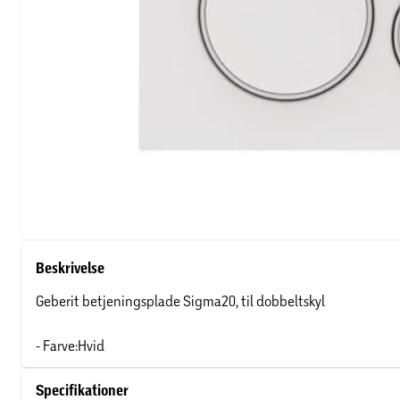
Beskrivelse
Geberit betjeningsplade Sigma20, til dobbeltskyl
- Farve:Hvid
Specifikationer