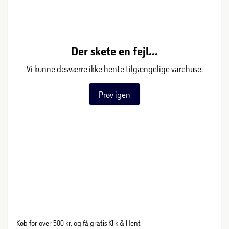
Der skete en fejl...
Vi kunne desværre ikke hente tilgængelige varehuse.
Prøv igen
Køb for over 500 kr. og få gratis Klik & Hent