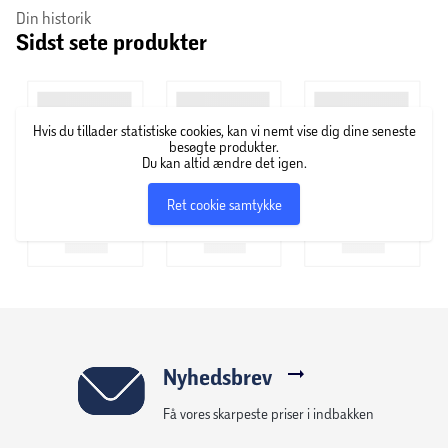
Din historik
Sidst sete produkter
Hvis du tillader statistiske cookies, kan vi nemt vise dig dine seneste
besøgte produkter.
Du kan altid ændre det igen.
Ret cookie samtykke
Nyhedsbrev
Få vores skarpeste priser i indbakken