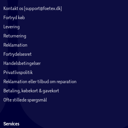
Kontakt os (support@foetex.dk)
Fortryd køb
Levering
Returnering
Reklamation
Fortrydelsesret
Handelsbetingelser
Privatlivspolitik
Reklamation eller tilbud om reparation
Betaling, købekort & gavekort
Ofte stillede spørgsmål
Services