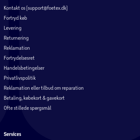
Kontakt os (support@foetex.dk)
Fortryd køb
Levering
Returnering
Reklamation
Fortrydelsesret
Handelsbetingelser
Privatlivspolitik
Reklamation eller tilbud om reparation
Betaling, købekort & gavekort
Ofte stillede spørgsmål
Services