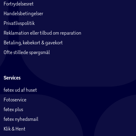
Fortrydelsesret
Handelsbetingelser
Privatlivspolitik
Reklamation eller tilbud om reparation
Betaling, købekort & gavekort
Ofte stillede spørgsmål
Services
føtex ud af huset
Fotoservice
føtex plus
føtex nyhedsmail
Klik & Hent