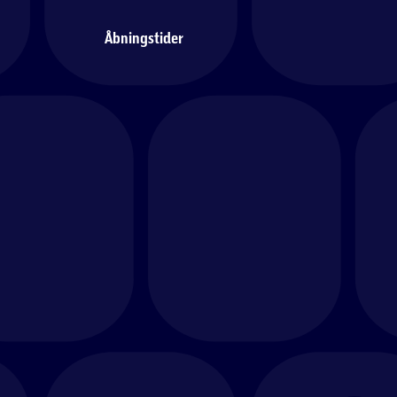
Åbningstider