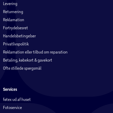
Levering
Returnering
Reklamation
Fortrydelsesret
Handelsbetingelser
Privatlivspolitik
Reklamation eller tilbud om reparation
Betaling, købekort & gavekort
Ofte stillede spørgsmål
Services
føtex ud af huset
Fotoservice