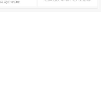
på lager online