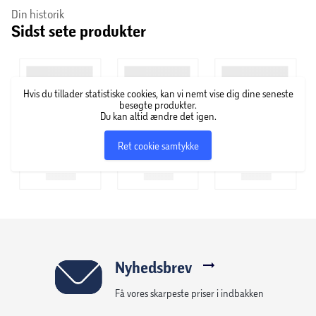
Din historik
Sidst sete produkter
Hvis du tillader statistiske cookies, kan vi nemt vise dig dine seneste
besøgte produkter.
Du kan altid ændre det igen.
Ret cookie samtykke
Nyhedsbrev
Få vores skarpeste priser i indbakken