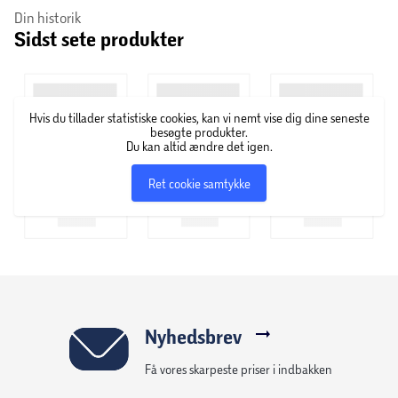
Din historik
Sidst sete produkter
Hvis du tillader statistiske cookies, kan vi nemt vise dig dine seneste
besøgte produkter.
Du kan altid ændre det igen.
Ret cookie samtykke
Nyhedsbrev
Få vores skarpeste priser i indbakken