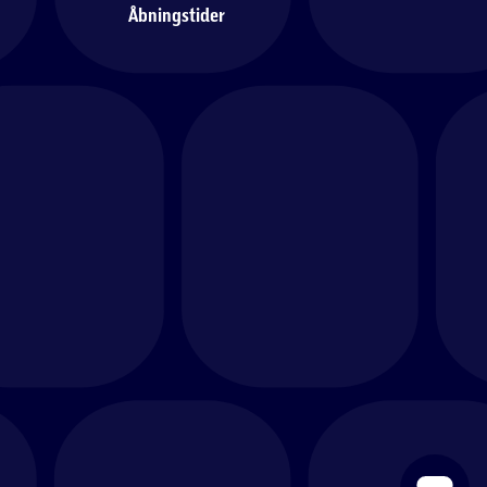
Åbningstider