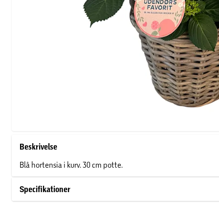
Beskrivelse
Blå hortensia i kurv. 30 cm potte.
Specifikationer