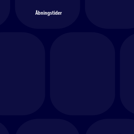
Åbningstider