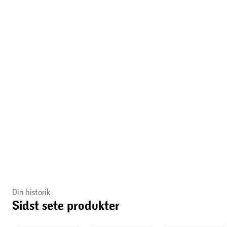
Din historik
Sidst sete produkter