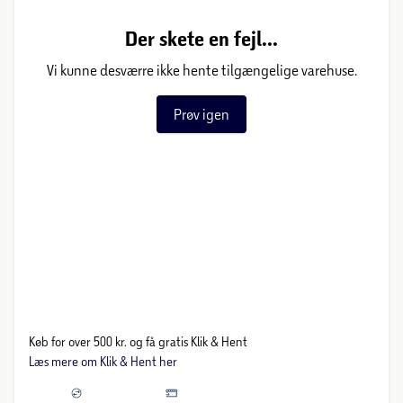
Der skete en fejl...
Vi kunne desværre ikke hente tilgængelige varehuse.
Prøv igen
Køb for over 500 kr. og få gratis Klik & Hent
Læs mere om Klik & Hent her