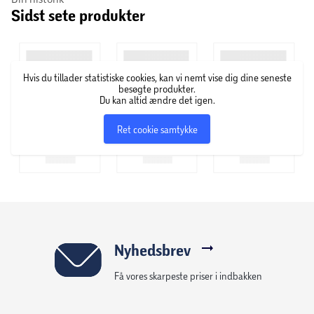
Sidst sete produkter
Hvis du tillader statistiske cookies, kan vi nemt vise dig dine seneste
besøgte produkter.
Du kan altid ændre det igen.
Ret cookie samtykke
Nyhedsbrev
Få vores skarpeste priser i indbakken