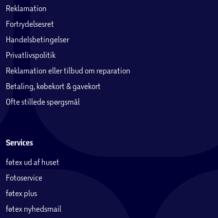
Reklamation
Fortrydelsesret
Handelsbetingelser
Privatlivspolitik
Reklamation eller tilbud om reparation
Betaling, købekort & gavekort
Ofte stillede spørgsmål
Services
føtex ud af huset
Fotoservice
føtex plus
føtex nyhedsmail