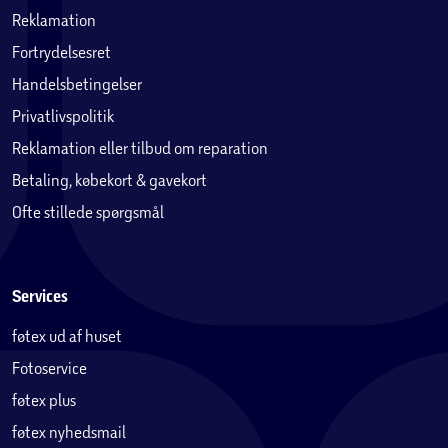
Reklamation
Fortrydelsesret
Handelsbetingelser
Privatlivspolitik
Reklamation eller tilbud om reparation
Betaling, købekort & gavekort
Ofte stillede spørgsmål
Services
føtex ud af huset
Fotoservice
føtex plus
føtex nyhedsmail