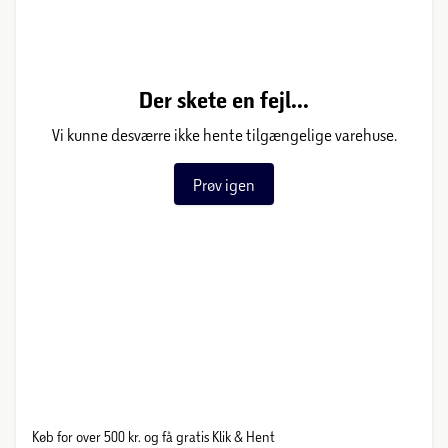
Der skete en fejl...
Vi kunne desværre ikke hente tilgængelige varehuse.
Prøv igen
Køb for over 500 kr. og få gratis Klik & Hent