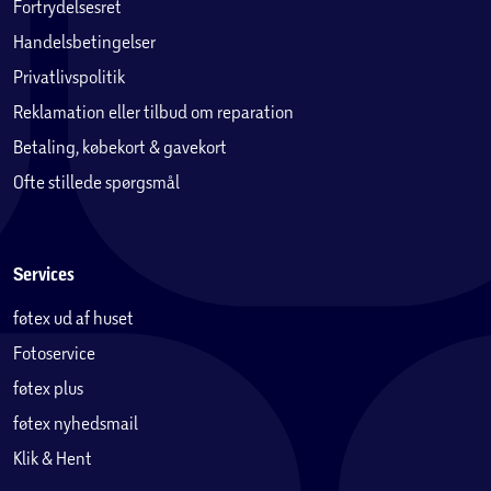
Fortrydelsesret
Handelsbetingelser
Privatlivspolitik
Reklamation eller tilbud om reparation
Betaling, købekort & gavekort
Ofte stillede spørgsmål
Services
føtex ud af huset
Fotoservice
føtex plus
føtex nyhedsmail
Klik & Hent