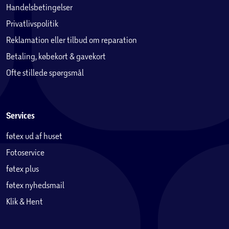
Handelsbetingelser
Privatlivspolitik
Reklamation eller tilbud om reparation
Betaling, købekort & gavekort
Ofte stillede spørgsmål
Services
føtex ud af huset
Fotoservice
føtex plus
føtex nyhedsmail
Klik & Hent