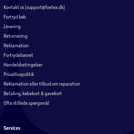
Kontakt os (support@foetex.dk)
Fortryd køb
Levering
Returnering
Reklamation
Fortrydelsesret
Handelsbetingelser
Privatlivspolitik
Reklamation eller tilbud om reparation
Betaling, købekort & gavekort
Ofte stillede spørgsmål
Services