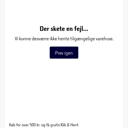
Der skete en fejl...
Vi kunne desværre ikke hente tilgængelige varehuse.
Prøv igen
Køb for over 500 kr. og få gratis Klik & Hent